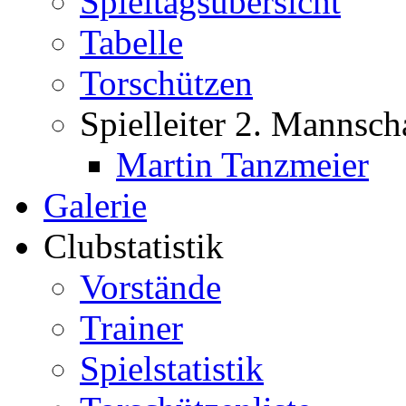
Spieltagsübersicht
Tabelle
Torschützen
Spielleiter 2. Mannsch
Martin Tanzmeier
Galerie
Clubstatistik
Vorstände
Trainer
Spielstatistik