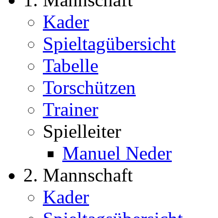
Kader
Spieltagübersicht
Tabelle
Torschützen
Trainer
Spielleiter
Manuel Neder
2. Mannschaft
Kader