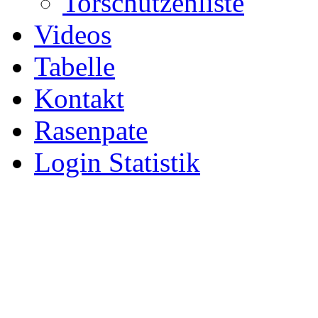
Torschützenliste
Videos
Tabelle
Kontakt
Rasenpate
Login Statistik