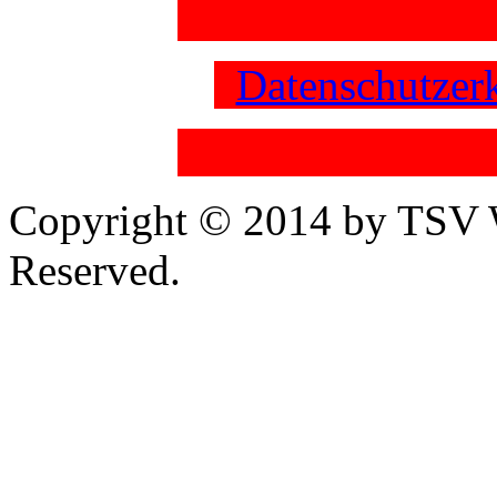
Datenschutzer
Copyright © 2014 by TSV W
Reserved.