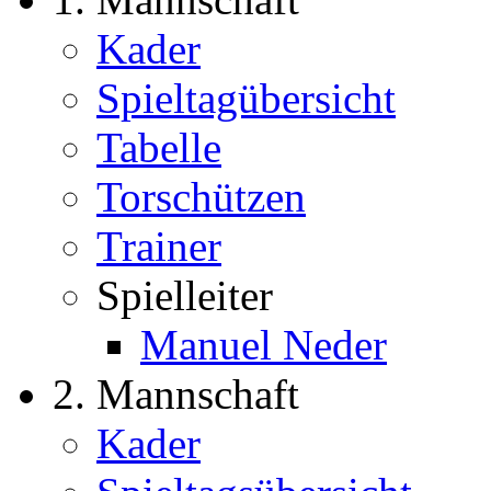
Kader
Spieltagübersicht
Tabelle
Torschützen
Trainer
Spielleiter
Manuel Neder
2. Mannschaft
Kader