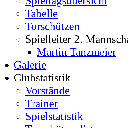
Spieltagsübersicht
Tabelle
Torschützen
Spielleiter 2. Mannsch
Martin Tanzmeier
Galerie
Clubstatistik
Vorstände
Trainer
Spielstatistik