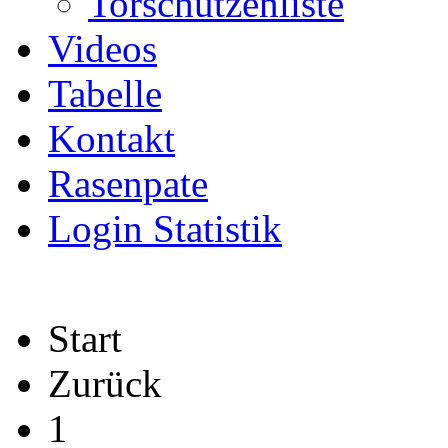
Torschützenliste
Videos
Tabelle
Kontakt
Rasenpate
Login Statistik
Start
Zurück
1