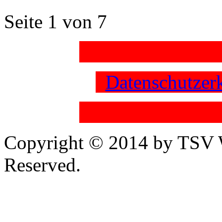
Seite 1 von 7
Datenschutzer
Copyright © 2014 by TSV W
Reserved.