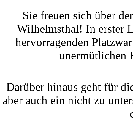
Sie freuen sich über de
Wilhelmsthal! In erster L
hervorragenden Platzwar
unermütlichen 
Darüber hinaus geht für di
aber auch ein nicht zu unte