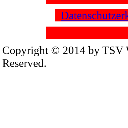
Datenschutzer
Copyright © 2014 by TSV W
Reserved.