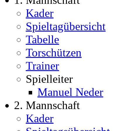
Kader
Spieltagübersicht
Tabelle
Torschützen
Trainer
Spielleiter
Manuel Neder
2. Mannschaft
Kader