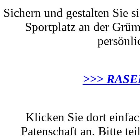
Sichern und gestalten Sie s
Sportplatz an der Grüm
persönli
>>> RAS
Klicken Sie dort einfa
Patenschaft an. Bitte te