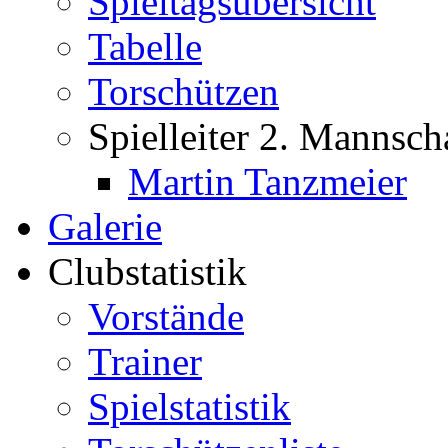
Spieltagsübersicht
Tabelle
Torschützen
Spielleiter 2. Mannsch
Martin Tanzmeier
Galerie
Clubstatistik
Vorstände
Trainer
Spielstatistik