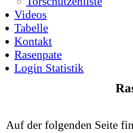
Torschützenliste
Videos
Tabelle
Kontakt
Rasenpate
Login Statistik
Ra
Auf der folgenden Seite fin